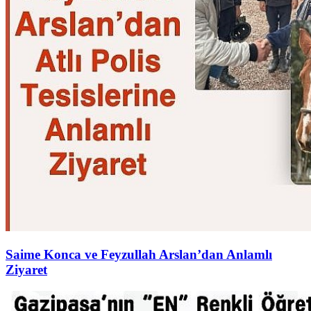
Saime Konca ve Feyzullah Arslan’dan Anlamlı
Ziyaret