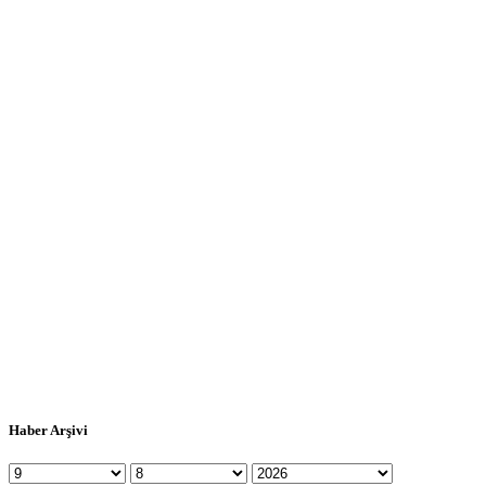
Haber Arşivi