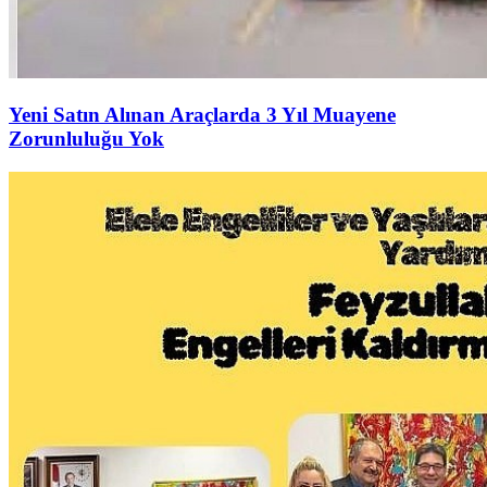
Yeni Satın Alınan Araçlarda 3 Yıl Muayene
Zorunluluğu Yok