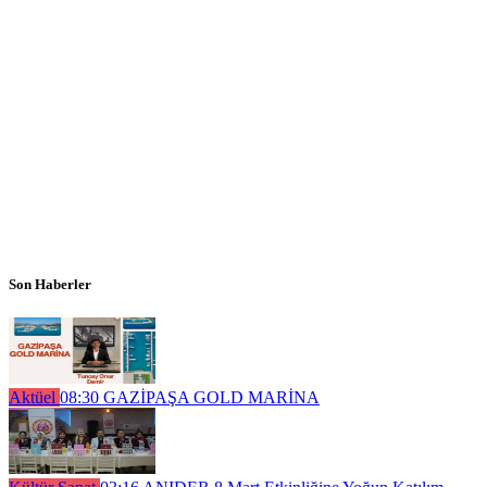
Son Haberler
Aktüel
08:30
GAZİPAŞA GOLD MARİNA