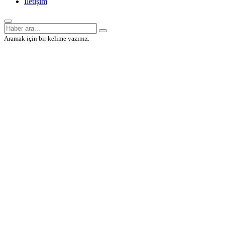
İletişim
Aramak için bir kelime yazınız.