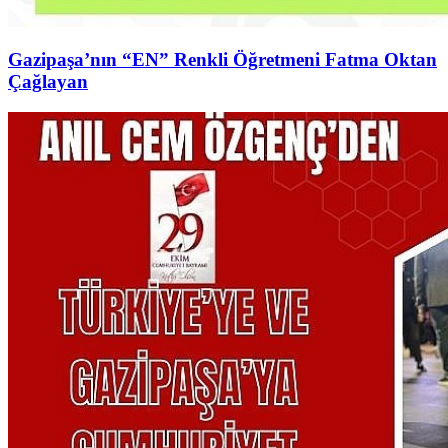
Gazipaşa’nın “EN” Renkli Öğretmeni Fatma Oktan
Çağlayan