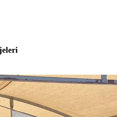
jeleri