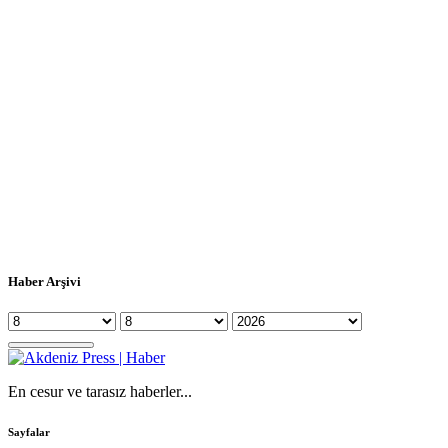
Haber Arşivi
En cesur ve tarasız haberler...
Sayfalar