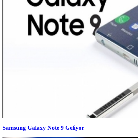
Samsung Galaxy Note 9 Geliyor