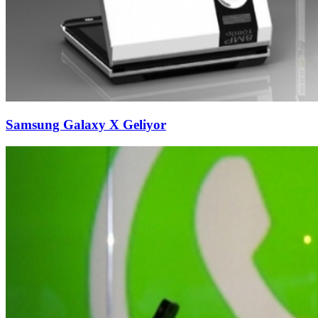
Samsung Galaxy X Geliyor