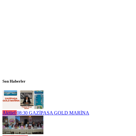
Son Haberler
Aktüel
08:30
GAZİPAŞA GOLD MARİNA