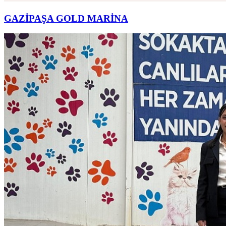
GAZİPAŞA GOLD MARİNA