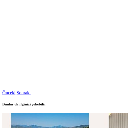
Önceki
Sonraki
Bunlar da ilginizi çekebilir