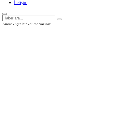
İletişim
Aramak için bir kelime yazınız.