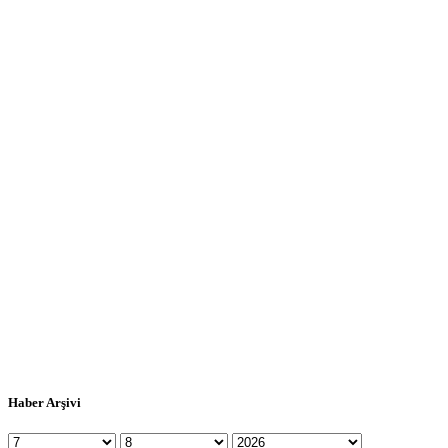
Haber Arşivi