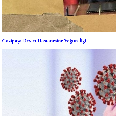
Gazipaşa Devlet Hastanesine Yoğun İlgi