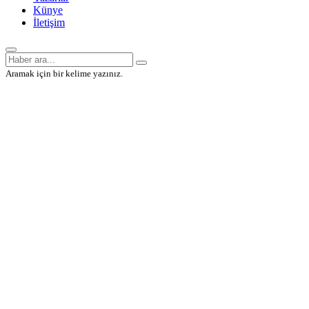
Künye
İletişim
Aramak için bir kelime yazınız.