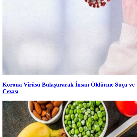
Korona Virüsü Bulaştırarak İnsan Öldürme Suçu ve
Cezası