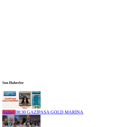
Son Haberler
Aktüel
08:30
GAZİPAŞA GOLD MARİNA