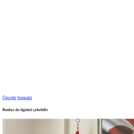
Önceki
Sonraki
Bunlar da ilginizi çekebilir