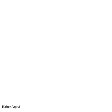
Haber Arşivi