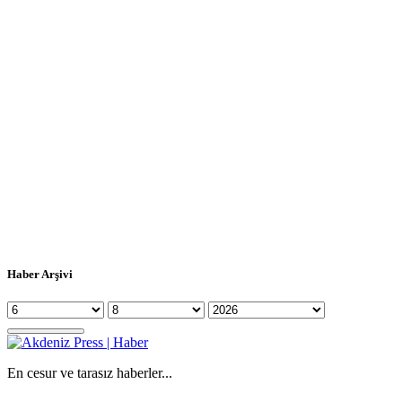
Haber Arşivi
En cesur ve tarasız haberler...