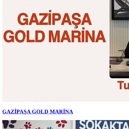
GAZİPAŞA GOLD MARİNA