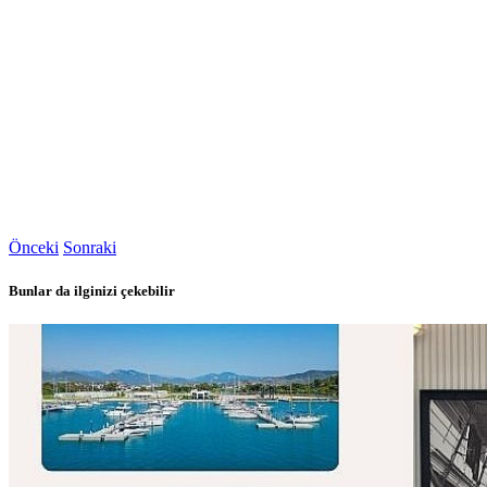
Önceki
Sonraki
Bunlar da ilginizi çekebilir