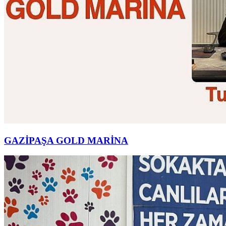
GAZİPAŞA GOLD MARİNA