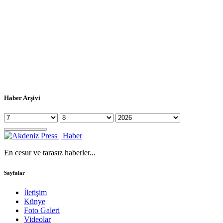
Haber Arşivi
En cesur ve tarasız haberler...
Sayfalar
İletişim
Künye
Foto Galeri
Videolar