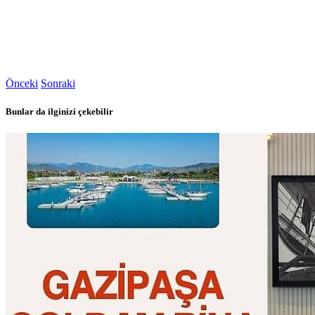
Önceki
Sonraki
Bunlar da ilginizi çekebilir