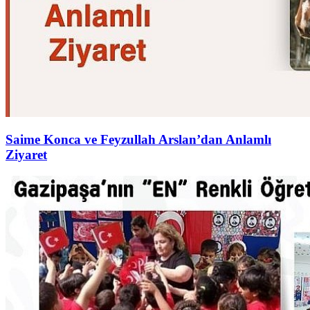
Saime Konca ve Feyzullah Arslan’dan Anlamlı
Ziyaret