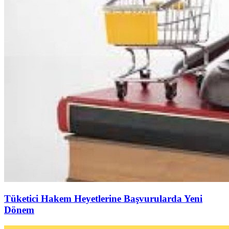
Tüketici Hakem Heyetlerine Başvurularda Yeni
Dönem