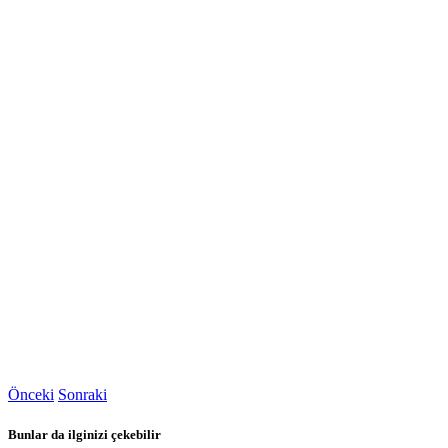
Önceki
Sonraki
Bunlar da ilginizi çekebilir