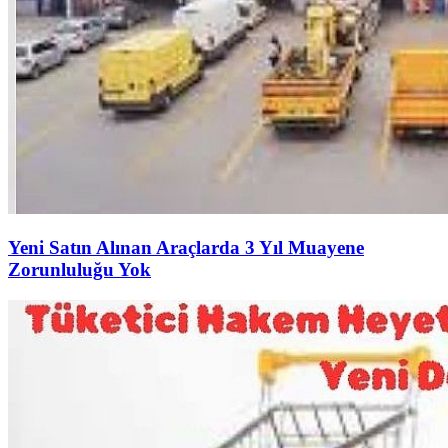
Yeni Satın Alınan Araçlarda 3 Yıl Muayene
Zorunluluğu Yok