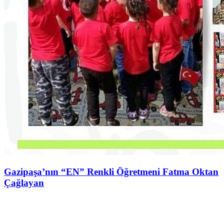
Gazipaşa’nın “EN” Renkli Öğretmeni Fatma Oktan
Çağlayan