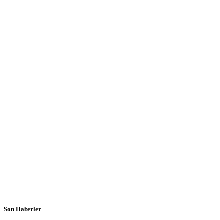
Son Haberler