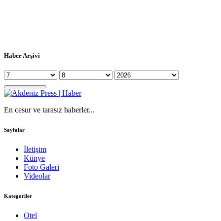
Haber Arşivi
En cesur ve tarasız haberler...
Sayfalar
İletişim
Künye
Foto Galeri
Videolar
Kategoriler
Otel