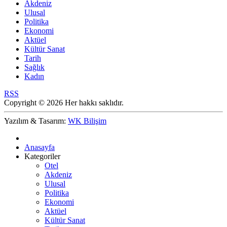
Akdeniz
Ulusal
Politika
Ekonomi
Aktüel
Kültür Sanat
Tarih
Sağlık
Kadın
RSS
Copyright © 2026 Her hakkı saklıdır.
Yazılım & Tasarım:
WK Bilişim
Anasayfa
Kategoriler
Otel
Akdeniz
Ulusal
Politika
Ekonomi
Aktüel
Kültür Sanat