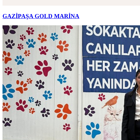
GAZİPAŞA GOLD MARİNA