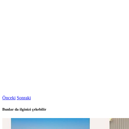
Önceki
Sonraki
Bunlar da ilginizi çekebilir