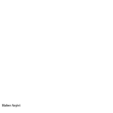
Haber Arşivi