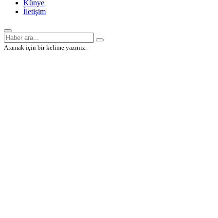
Künye
İletişim
Aramak için bir kelime yazınız.