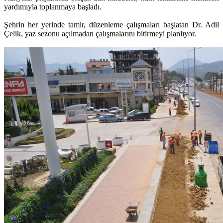
yardımıyla toplanmaya başladı.
Şehrin her yerinde tamir, düzenleme çalışmaları başlatan Dr. Adil
Çelik, yaz sezonu açılmadan çalışmalarını bitirmeyi planlıyor.