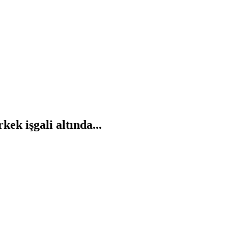
ek işgali altında...