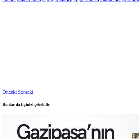
Önceki
Sonraki
Bunlar da ilginizi çekebilir