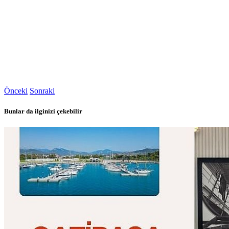
Önceki
Sonraki
Bunlar da ilginizi çekebilir