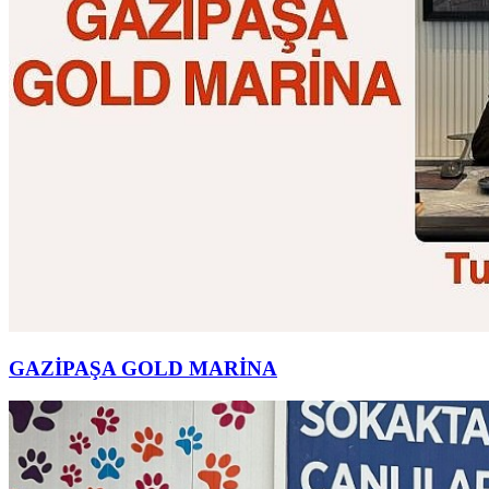
GAZİPAŞA GOLD MARİNA