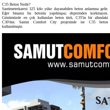
C35 Beton Nedir?
Santimetrekaresi 325 kilo yüke dayanabilen beton anlamına gelir.
Eğer binanız bu betonla yapılmışsa; depremden korkmayın.
Günümüzde en çok kullanılan beton türü, C35'in bir altındaki
C30'dur. Samut Comfort City projesinde ise C35 beton
kullanılmıştır.