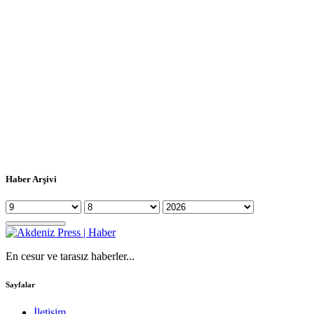
Haber Arşivi
En cesur ve tarasız haberler...
Sayfalar
İletişim