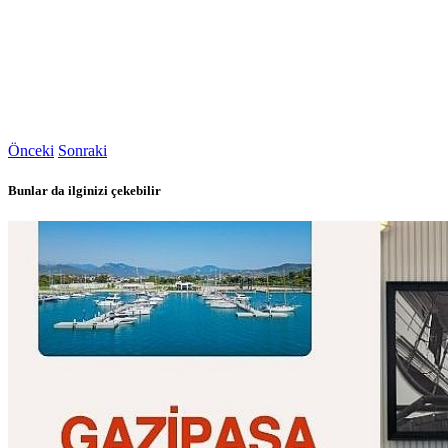
Önceki
Sonraki
Bunlar da ilginizi çekebilir