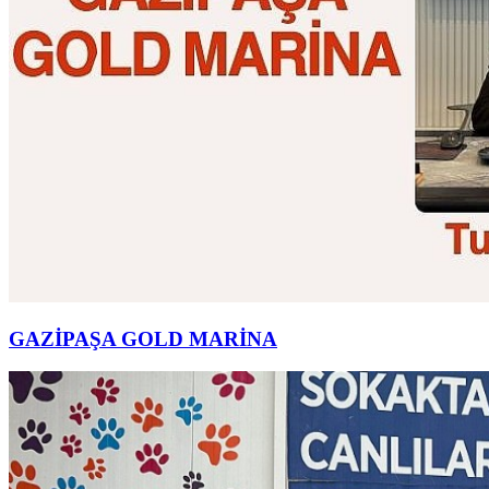
GAZİPAŞA GOLD MARİNA