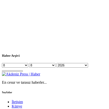
Haber Arşivi
En cesur ve tarasız haberler...
Sayfalar
İletişim
Künye