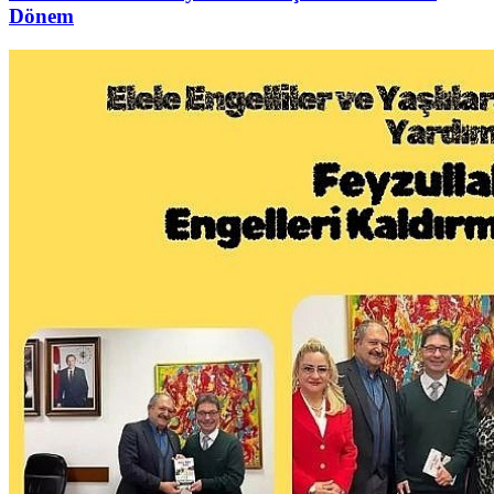
Dönem