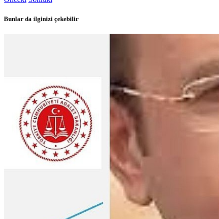
Bunlar da ilginizi çekebilir