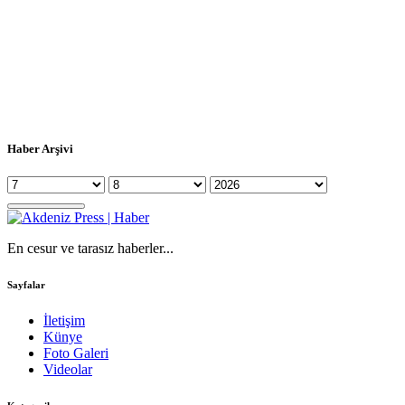
Haber Arşivi
En cesur ve tarasız haberler...
Sayfalar
İletişim
Künye
Foto Galeri
Videolar