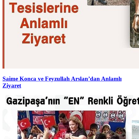
Saime Konca ve Feyzullah Arslan’dan Anlamlı
Ziyaret