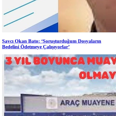
Savcı Okan Bato: ‘Soruşturduğum Dosyaların
Bedelini Ödetmeye Çalışıyorlar’