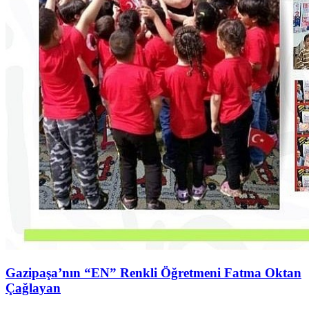
Gazipaşa’nın “EN” Renkli Öğretmeni Fatma Oktan
Çağlayan