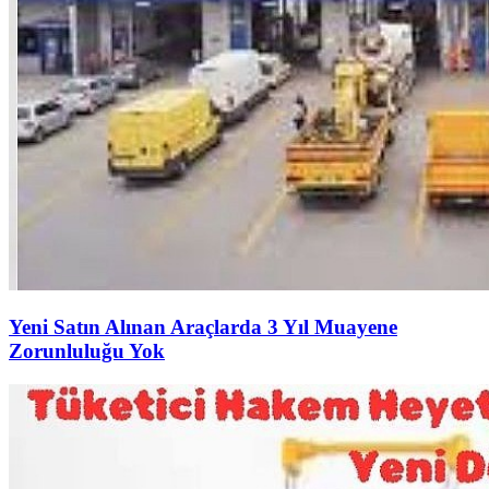
Yeni Satın Alınan Araçlarda 3 Yıl Muayene
Zorunluluğu Yok