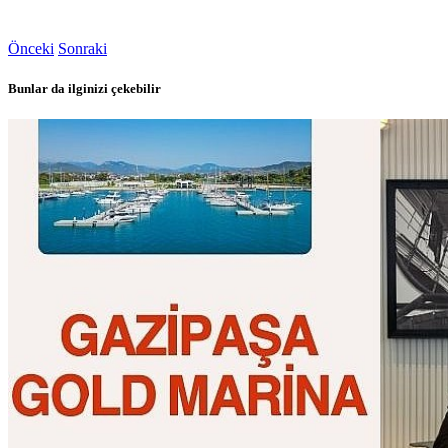
Önceki
Sonraki
Bunlar da ilginizi çekebilir