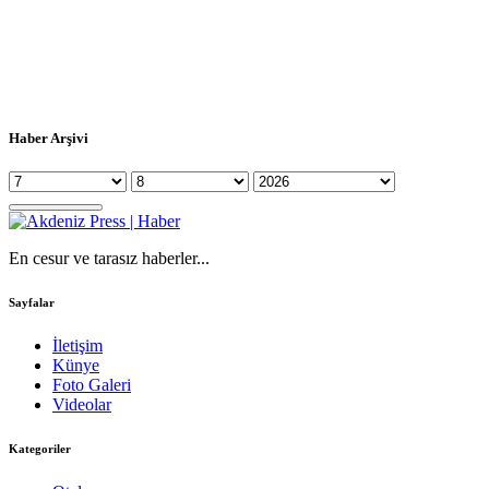
Haber Arşivi
En cesur ve tarasız haberler...
Sayfalar
İletişim
Künye
Foto Galeri
Videolar
Kategoriler