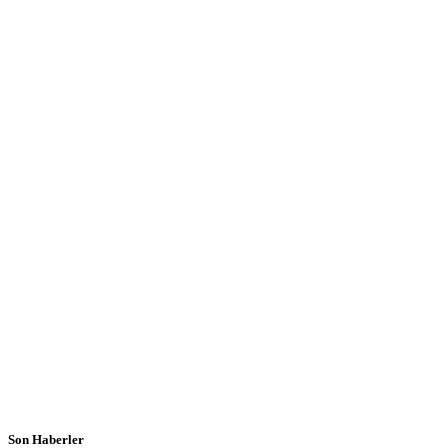
Son Haberler