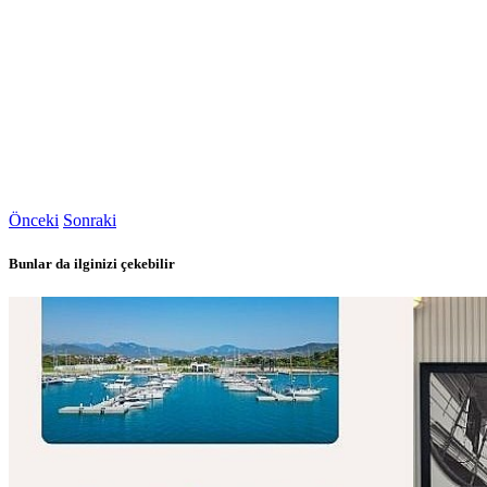
Önceki
Sonraki
Bunlar da ilginizi çekebilir