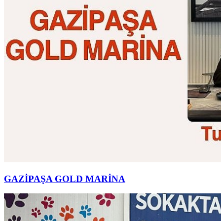
GAZİPAŞA GOLD MARİNA