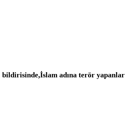
 bildirisinde,İslam adına terör yapanlar