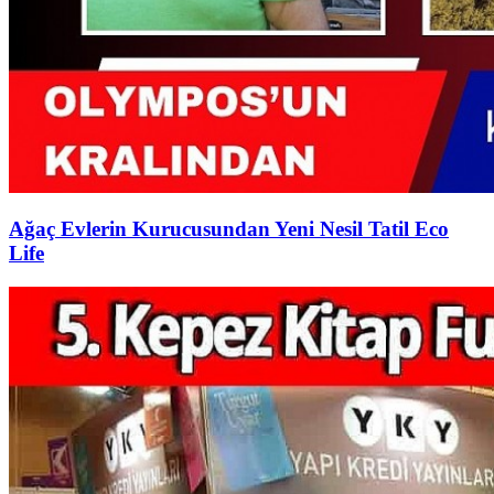
Ağaç Evlerin Kurucusundan Yeni Nesil Tatil Eco
Life