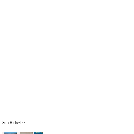
Son Haberler