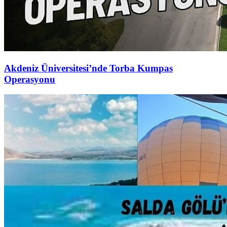
Akdeniz Üniversitesi’nde Torba Kumpas
Operasyonu