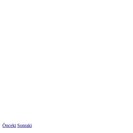
Önceki
Sonraki