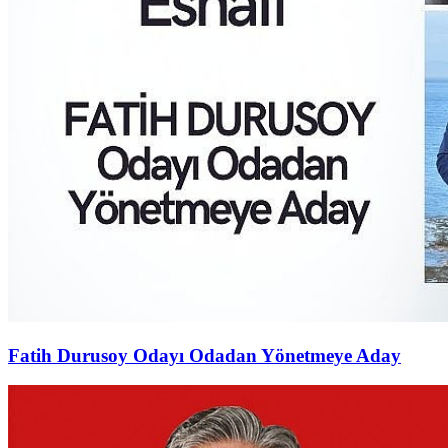
Fatih Durusoy Odayı Odadan Yönetmeye Aday