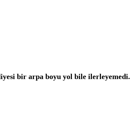
yesi bir arpa boyu yol bile ilerleyemedi.