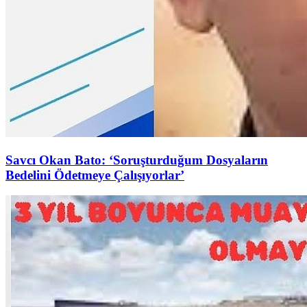
Savcı Okan Bato: ‘Soruşturduğum Dosyaların
Bedelini Ödetmeye Çalışıyorlar’