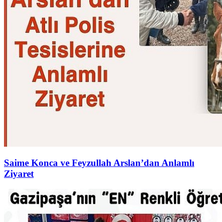
Saime Konca ve Feyzullah Arslan’dan Anlamlı
Ziyaret