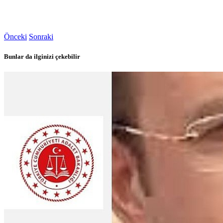
Önceki
Sonraki
Bunlar da ilginizi çekebilir