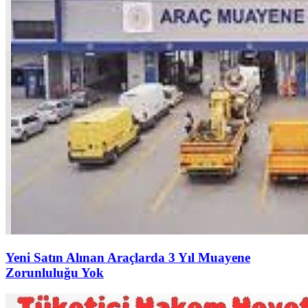
Yeni Satın Alınan Araçlarda 3 Yıl Muayene
Zorunluluğu Yok