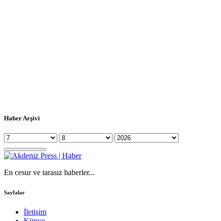
Haber Arşivi
En cesur ve tarasız haberler...
Sayfalar
İletişim
Künye