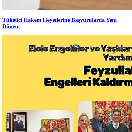
Tüketici Hakem Heyetlerine Başvurularda Yeni
Dönem