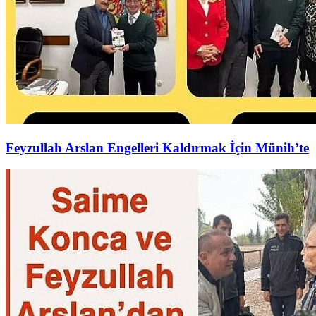
Feyzullah Arslan Engelleri Kaldırmak İçin Münih’te