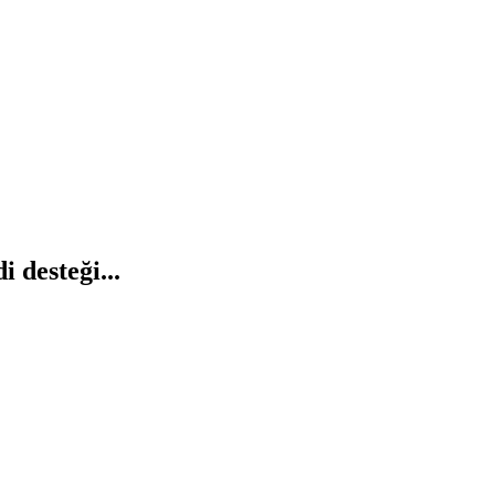
 desteği...