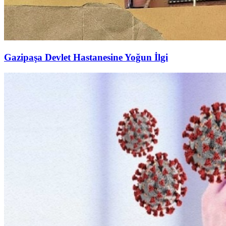
Gazipaşa Devlet Hastanesine Yoğun İlgi