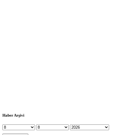
Haber Arşivi