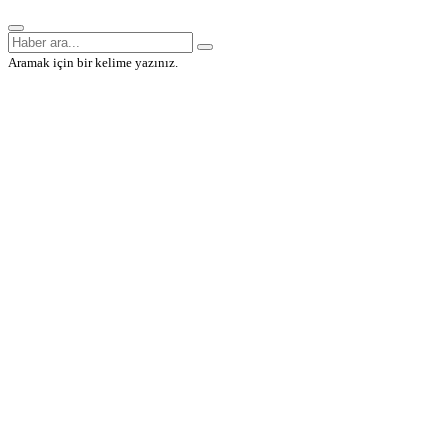
Aramak için bir kelime yazınız.