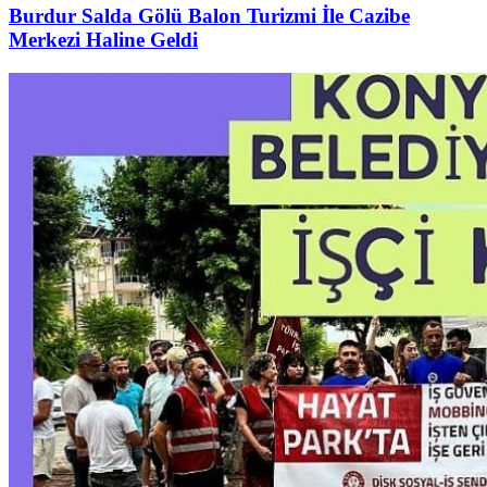
Burdur Salda Gölü Balon Turizmi İle Cazibe
Merkezi Haline Geldi