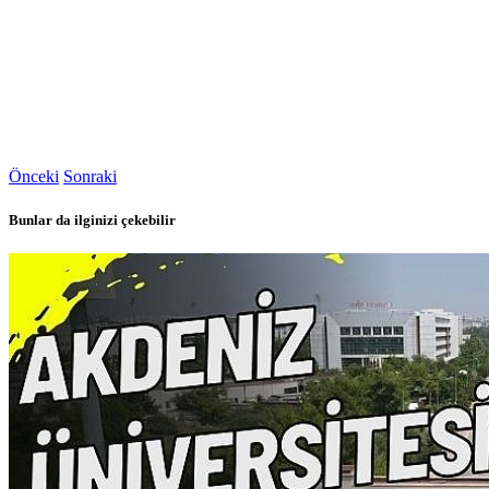
Önceki
Sonraki
Bunlar da ilginizi çekebilir