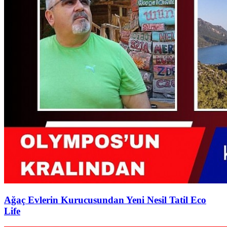
Ağaç Evlerin Kurucusundan Yeni Nesil Tatil Eco
Life