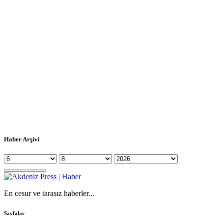
Haber Arşivi
En cesur ve tarasız haberler...
Sayfalar