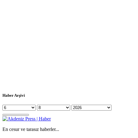
Haber Arşivi
En cesur ve tarasız haberler...