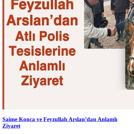
Saime Konca ve Feyzullah Arslan’dan Anlamlı
Ziyaret