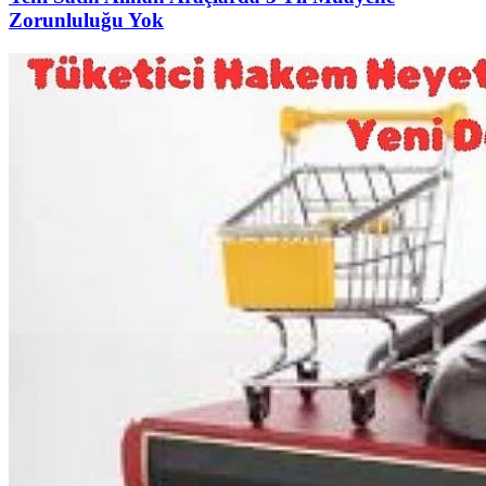
Zorunluluğu Yok