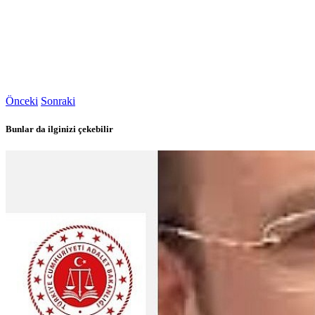
Önceki
Sonraki
Bunlar da ilginizi çekebilir