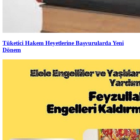
Tüketici Hakem Heyetlerine Başvurularda Yeni
Dönem