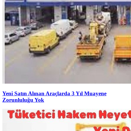
Yeni Satın Alınan Araçlarda 3 Yıl Muayene
Zorunluluğu Yok