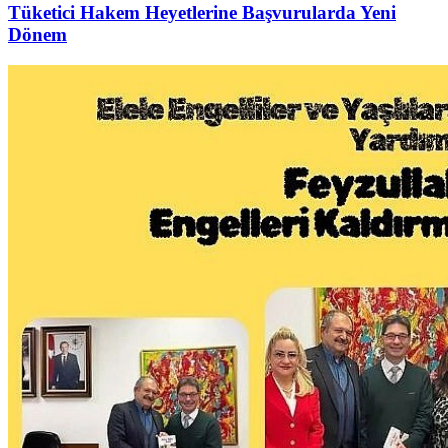
Tüketici Hakem Heyetlerine Başvurularda Yeni
Dönem