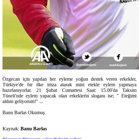
Özgecan için yapılan her eyleme yoğun destek veren erkekler,
Türkiye'de bir ilke imza atarak mini etekle eylem yapmaya
hazırlanıyorlar. 21 Şubat Cumartesi Saat: 15.00'da Taksim
Tüneli'nde eylem yapacak olan erkeklerin sloganı ise; " Eteğimi
aldım geliyorum!" ...
Banu Barlas Okumuş
Kaynak:
Banu Barlas