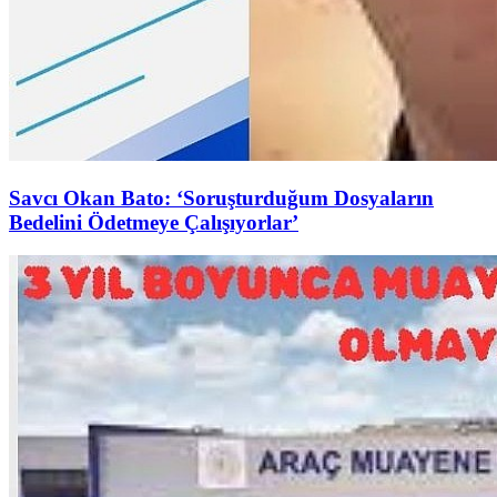
Savcı Okan Bato: ‘Soruşturduğum Dosyaların
Bedelini Ödetmeye Çalışıyorlar’