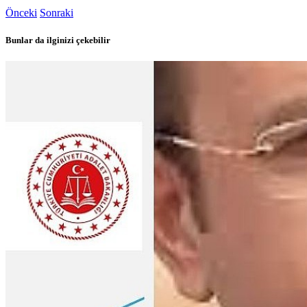
Önceki
Sonraki
Bunlar da ilginizi çekebilir