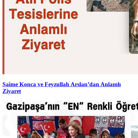
Saime Konca ve Feyzullah Arslan’dan Anlamlı
Ziyaret