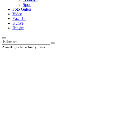
Spor
Foto Galeri
Video
Yazarlar
Künye
İletişim
Aramak için bir kelime yazınız.