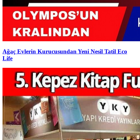
Ağaç Evlerin Kurucusundan Yeni Nesil Tatil Eco
Life