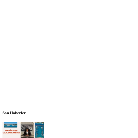
Son Haberler