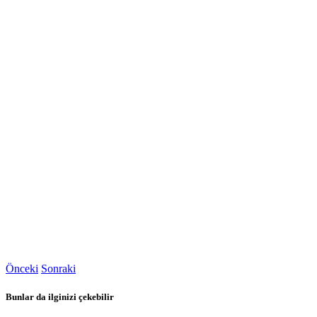
Önceki
Sonraki
Bunlar da ilginizi çekebilir