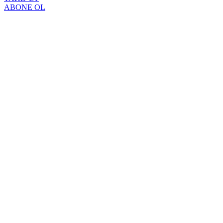
ABONE OL