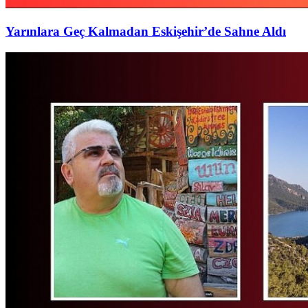
Yarınlara Geç Kalmadan Eskişehir’de Sahne Aldı