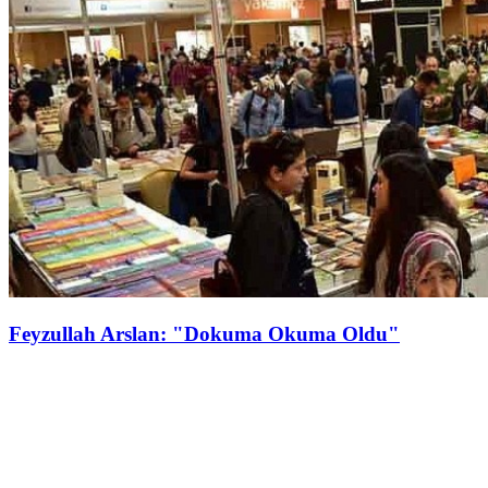
Feyzullah Arslan: "Dokuma Okuma Oldu"