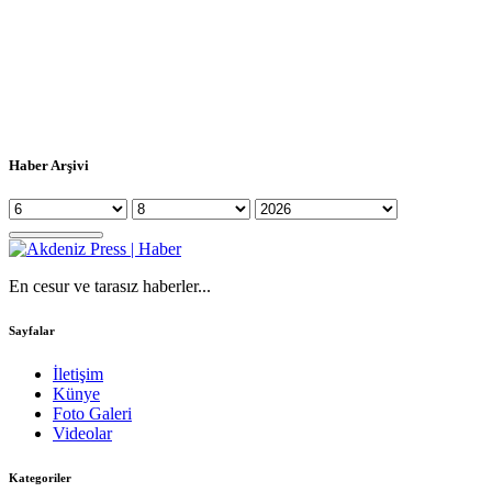
Haber Arşivi
En cesur ve tarasız haberler...
Sayfalar
İletişim
Künye
Foto Galeri
Videolar
Kategoriler