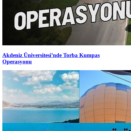
Akdeniz Üniversitesi’nde Torba Kumpas
Operasyonu