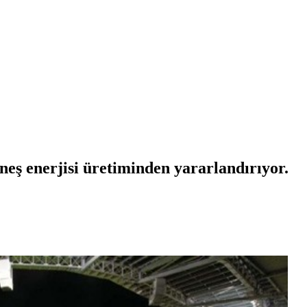
üneş enerjisi üretiminden yararlandırıyor.