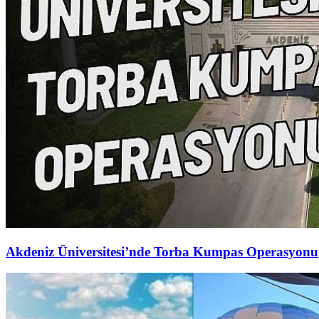
Akdeniz Üniversitesi’nde Torba Kumpas Operasyonu