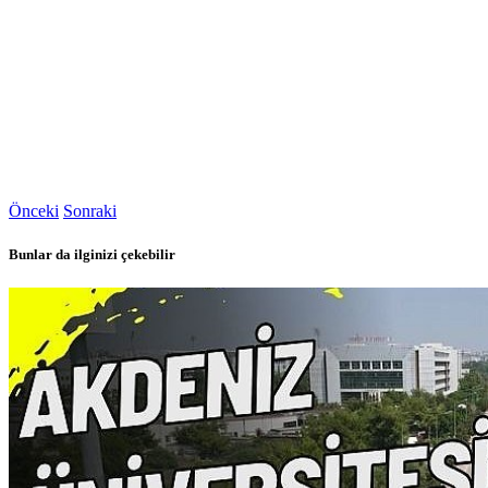
Önceki
Sonraki
Bunlar da ilginizi çekebilir