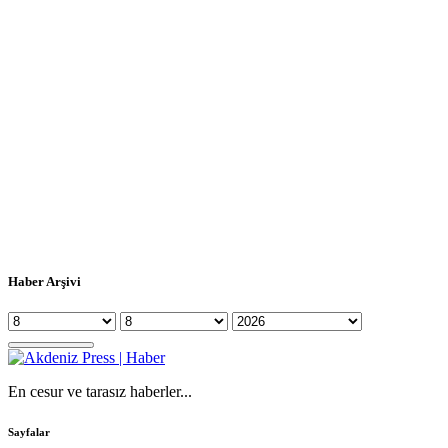
Haber Arşivi
En cesur ve tarasız haberler...
Sayfalar