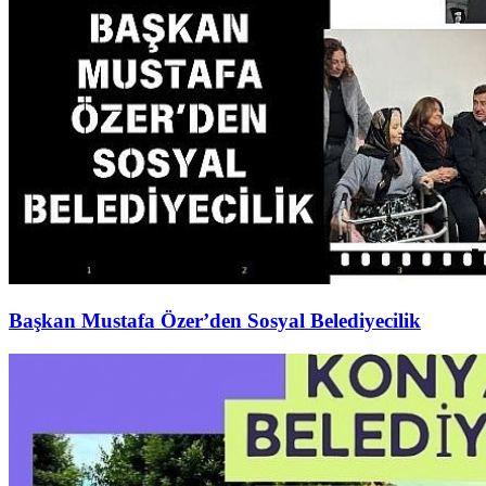
Başkan Mustafa Özer’den Sosyal Belediyecilik