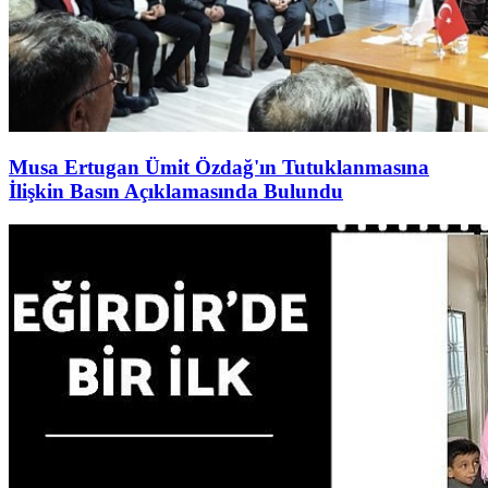
Musa Ertugan Ümit Özdağ'ın Tutuklanmasına
İlişkin Basın Açıklamasında Bulundu