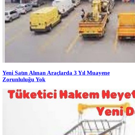
Yeni Satın Alınan Araçlarda 3 Yıl Muayene
Zorunluluğu Yok