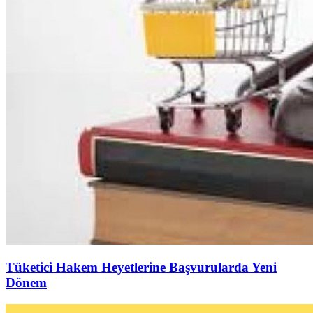
Tüketici Hakem Heyetlerine Başvurularda Yeni
Dönem