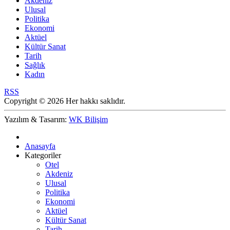
Akdeniz
Ulusal
Politika
Ekonomi
Aktüel
Kültür Sanat
Tarih
Sağlık
Kadın
RSS
Copyright © 2026 Her hakkı saklıdır.
Yazılım & Tasarım:
WK Bilişim
Anasayfa
Kategoriler
Otel
Akdeniz
Ulusal
Politika
Ekonomi
Aktüel
Kültür Sanat
Tarih