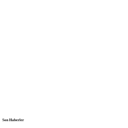
Son Haberler