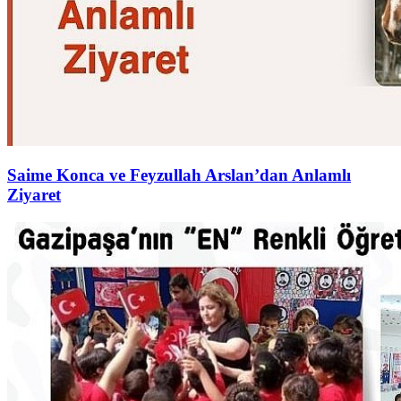
Saime Konca ve Feyzullah Arslan’dan Anlamlı
Ziyaret