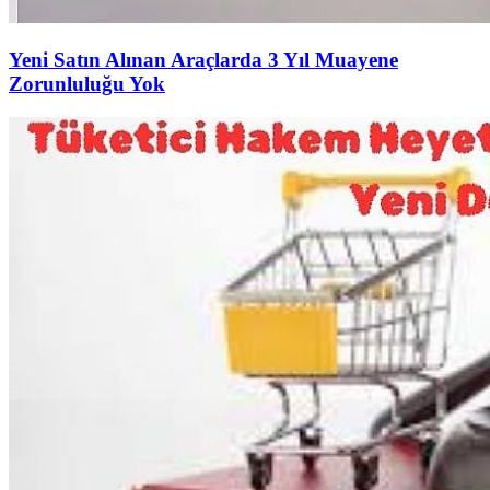
Yeni Satın Alınan Araçlarda 3 Yıl Muayene
Zorunluluğu Yok