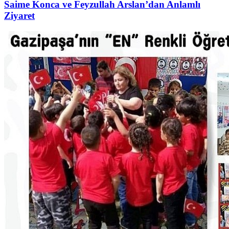
Saime Konca ve Feyzullah Arslan’dan Anlamlı
Ziyaret