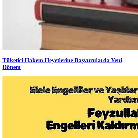
Tüketici Hakem Heyetlerine Başvurularda Yeni
Dönem