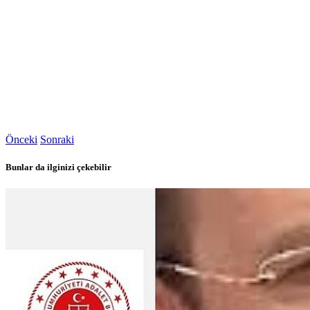
Önceki
Sonraki
Bunlar da ilginizi çekebilir