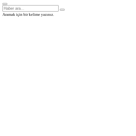
Aramak için bir kelime yazınız.