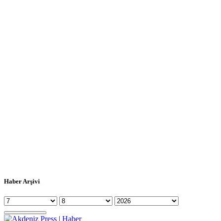
Haber Arşivi