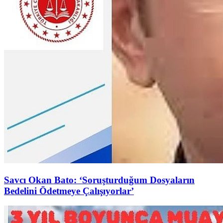
Savcı Okan Bato: ‘Soruşturduğum Dosyaların
Bedelini Ödetmeye Çalışıyorlar’