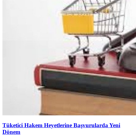
Tüketici Hakem Heyetlerine Başvurularda Yeni
Dönem