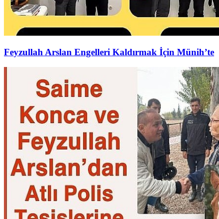
Feyzullah Arslan Engelleri Kaldırmak İçin Münih’te