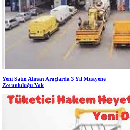
Yeni Satın Alınan Araçlarda 3 Yıl Muayene
Zorunluluğu Yok