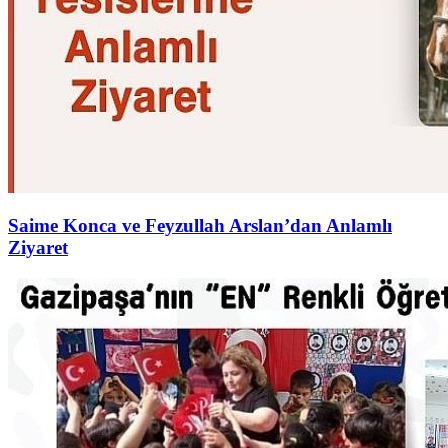
Saime Konca ve Feyzullah Arslan’dan Anlamlı
Ziyaret