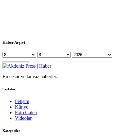
Haber Arşivi
En cesur ve tarasız haberler...
Sayfalar
İletişim
Künye
Foto Galeri
Videolar
Kategoriler