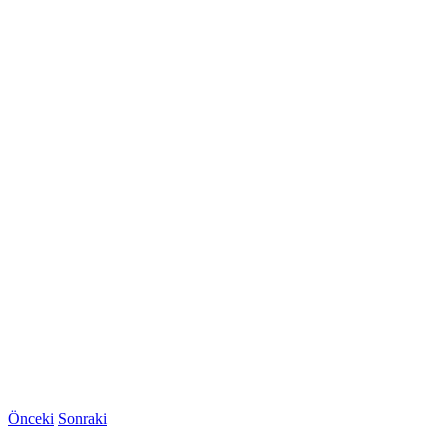
Önceki
Sonraki