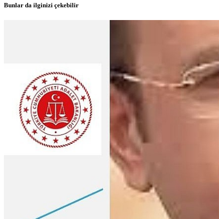
Bunlar da ilginizi çekebilir