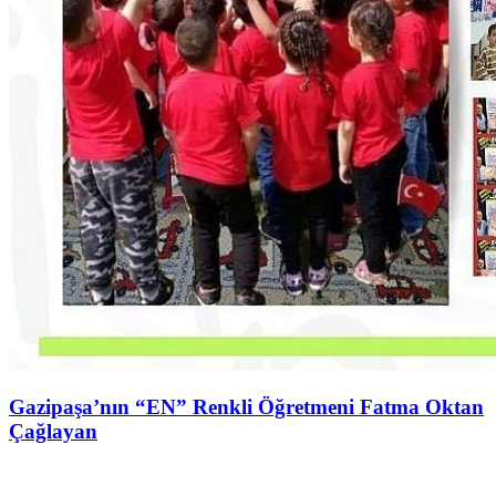
Gazipaşa’nın “EN” Renkli Öğretmeni Fatma Oktan
Çağlayan