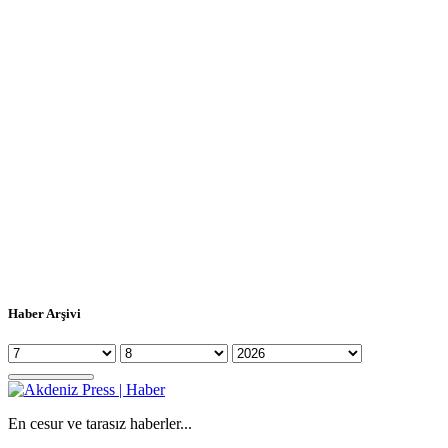
Haber Arşivi
En cesur ve tarasız haberler...