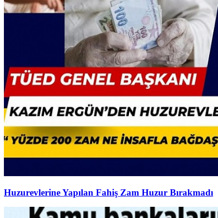
Huzurevlerine Yapılan Fahiş Zam Huzur Bırakmadı