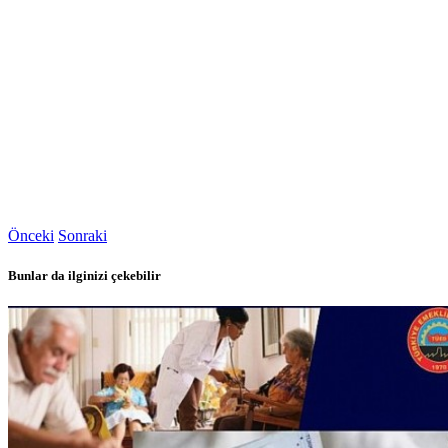
Önceki
Sonraki
Bunlar da ilginizi çekebilir