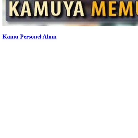
Kamu Personel Alımı