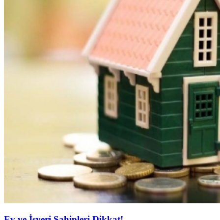
Ev ve İşyeri Sahipleri Dikkat!