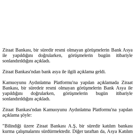
Ziraat Bankası, bir süredir resmi olmayan görüşmelerin Bank Asya
ile yapıldığını doğrularken, görüşmelerin bugün itibariyle
sonlandırıldığını açıkladı.
Ziraat Bankası'ndan bank asya ile ilgili açıklama geldi.
Kamuoyunu Aydınlatma Platformu'na yapılan açıklamada Ziraat
Bankası, bir süredeir resmi olmayan görüşmelerin Bank Asya ile
yapıldığını doğrularken, görüşmelerin bugün itibariyle
sonlandırıldığını açıkladı.
Ziraat Bankası'ndan Kamuoyunu Aydınlatma Platformu'na yapılan
açıklama şöyle:
"Bilindiği üzere Ziraat Bankası A.Ş, bir süredir katılım bankası
kurma çalışmalarını sürdürmektedir. Diğer taraftan da, Asya Katılım