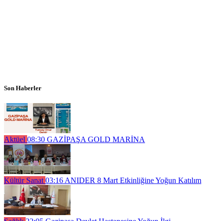
Son Haberler
Aktüel
08:30
GAZİPAŞA GOLD MARİNA
Kültür Sanat
03:16
ANIDER 8 Mart Etkinliğine Yoğun Katılım