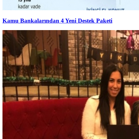
Kamu Bankalarından 4 Yeni Destek Paketi