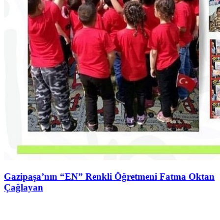
Gazipaşa’nın “EN” Renkli Öğretmeni Fatma Oktan
Çağlayan