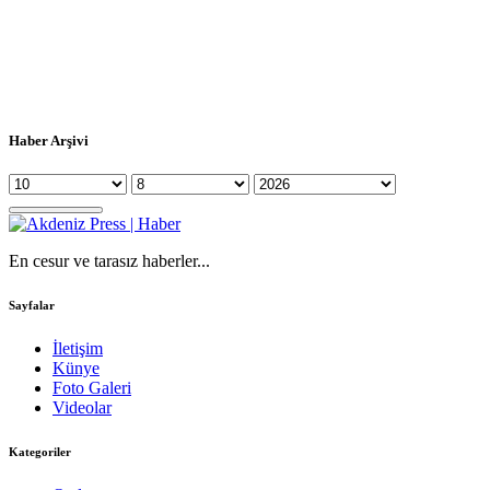
Haber Arşivi
En cesur ve tarasız haberler...
Sayfalar
İletişim
Künye
Foto Galeri
Videolar
Kategoriler