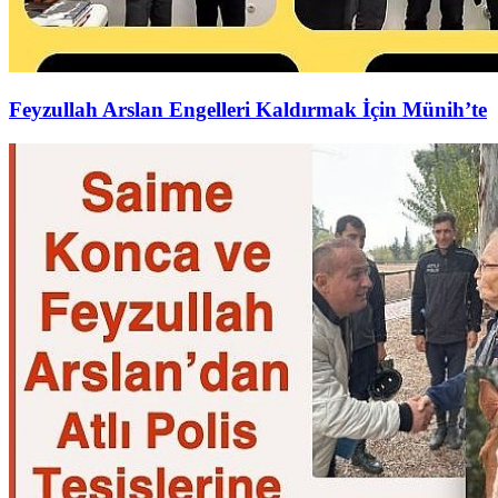
Feyzullah Arslan Engelleri Kaldırmak İçin Münih’te