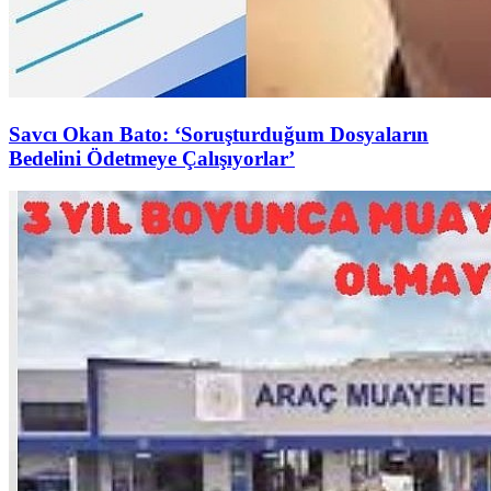
Savcı Okan Bato: ‘Soruşturduğum Dosyaların
Bedelini Ödetmeye Çalışıyorlar’