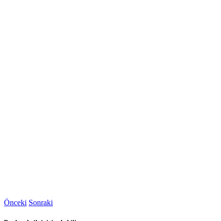
Önceki
Sonraki