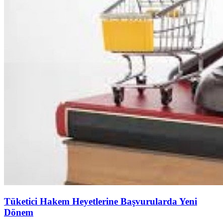
Tüketici Hakem Heyetlerine Başvurularda Yeni
Dönem