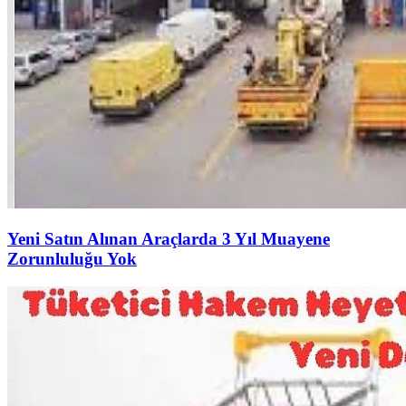
Yeni Satın Alınan Araçlarda 3 Yıl Muayene
Zorunluluğu Yok