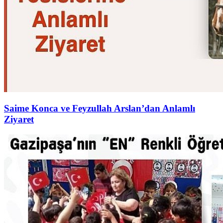
Saime Konca ve Feyzullah Arslan’dan Anlamlı
Ziyaret