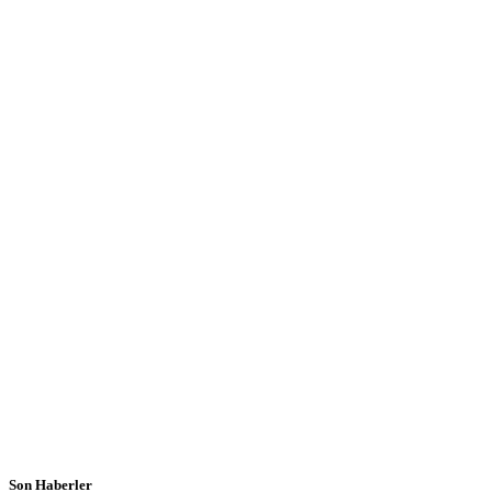
Son Haberler