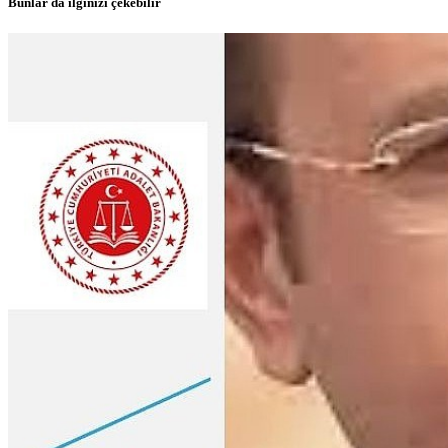
Bunlar da ilginizi çekebilir