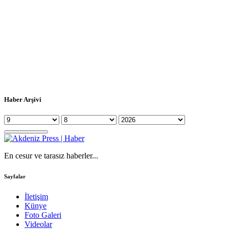
Haber Arşivi
En cesur ve tarasız haberler...
Sayfalar
İletişim
Künye
Foto Galeri
Videolar