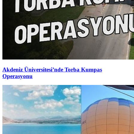
Akdeniz Üniversitesi’nde Torba Kumpas
Operasyonu