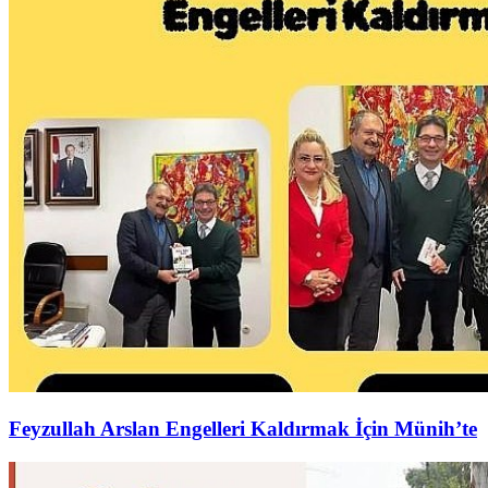
Feyzullah Arslan Engelleri Kaldırmak İçin Münih’te