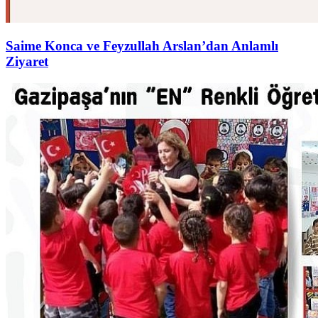
Saime Konca ve Feyzullah Arslan’dan Anlamlı
Ziyaret