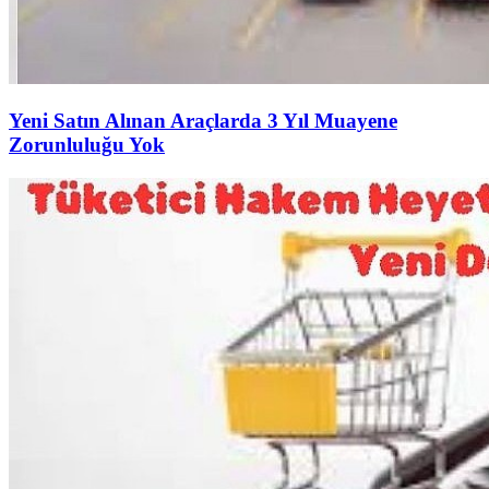
Yeni Satın Alınan Araçlarda 3 Yıl Muayene
Zorunluluğu Yok