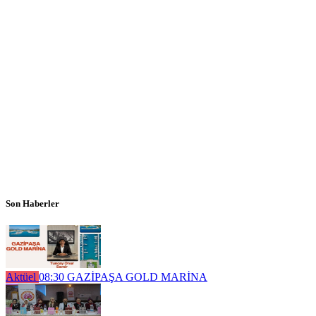
Son Haberler
Aktüel
08:30
GAZİPAŞA GOLD MARİNA