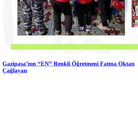
Gazipaşa’nın “EN” Renkli Öğretmeni Fatma Oktan
Çağlayan