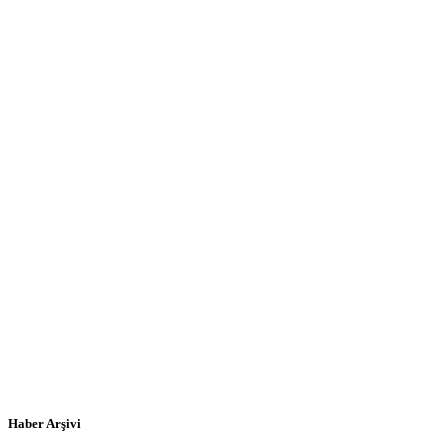
Haber Arşivi