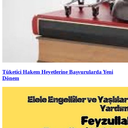
Tüketici Hakem Heyetlerine Başvurularda Yeni
Dönem