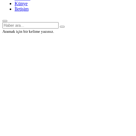
Künye
İletişim
Aramak için bir kelime yazınız.