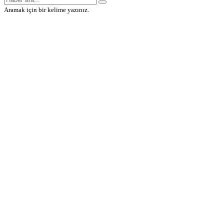
Aramak için bir kelime yazınız.