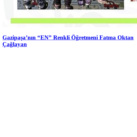
Gazipaşa’nın “EN” Renkli Öğretmeni Fatma Oktan
Çağlayan