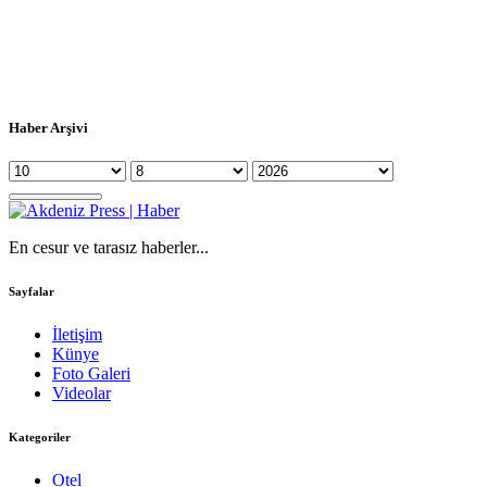
Haber Arşivi
En cesur ve tarasız haberler...
Sayfalar
İletişim
Künye
Foto Galeri
Videolar
Kategoriler
Otel