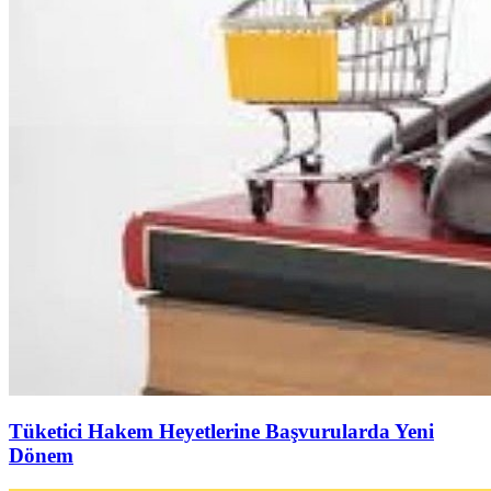
Tüketici Hakem Heyetlerine Başvurularda Yeni
Dönem