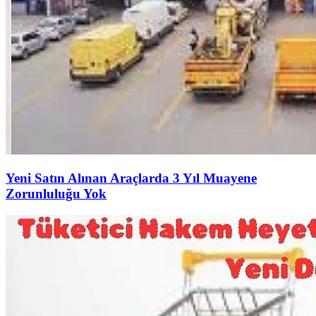
Yeni Satın Alınan Araçlarda 3 Yıl Muayene
Zorunluluğu Yok