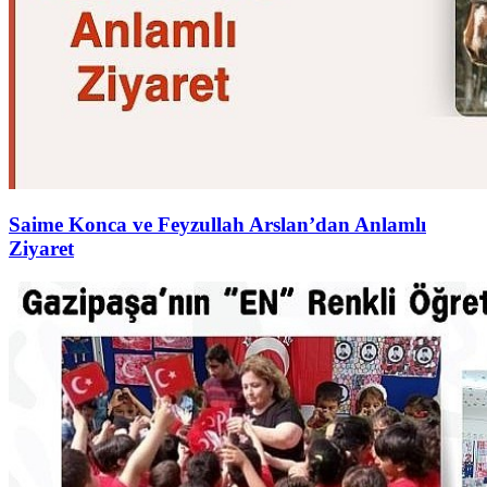
Saime Konca ve Feyzullah Arslan’dan Anlamlı
Ziyaret