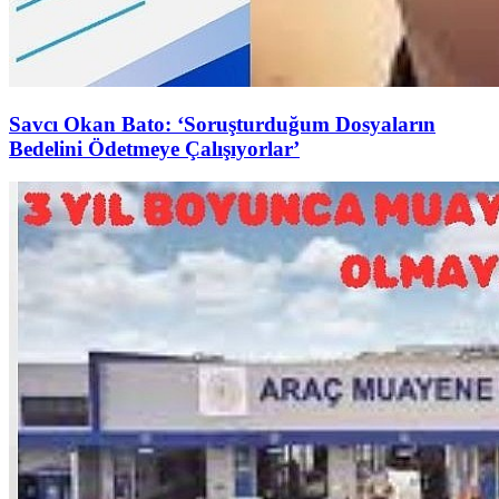
Savcı Okan Bato: ‘Soruşturduğum Dosyaların
Bedelini Ödetmeye Çalışıyorlar’