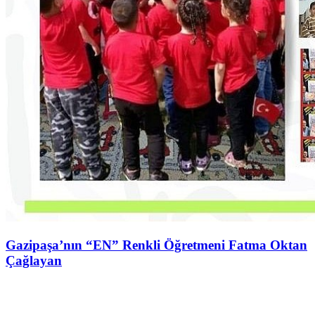
Gazipaşa’nın “EN” Renkli Öğretmeni Fatma Oktan
Çağlayan