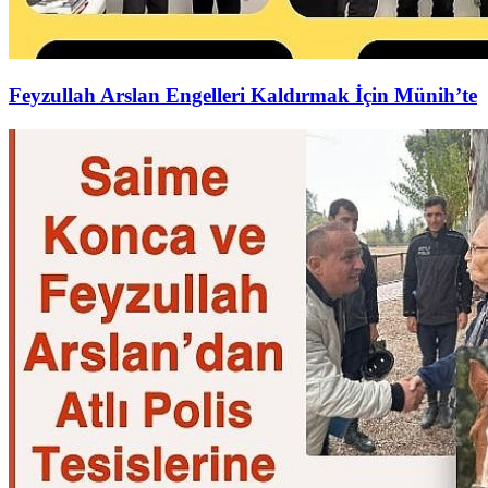
Feyzullah Arslan Engelleri Kaldırmak İçin Münih’te