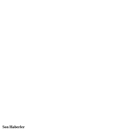
Son Haberler