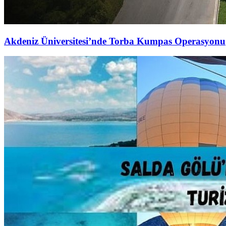
Akdeniz Üniversitesi’nde Torba Kumpas Operasyonu