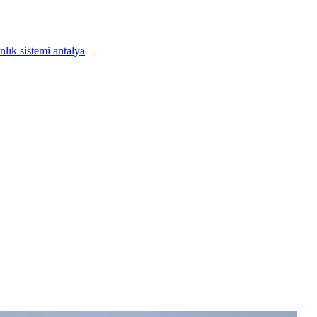
nlık sistemi antalya