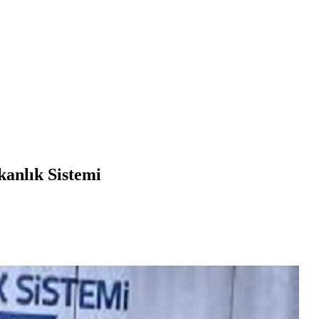
anlık Sistemi