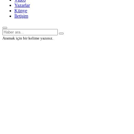
Yazarlar
Künye
İletişim
Aramak için bir kelime yazınız.