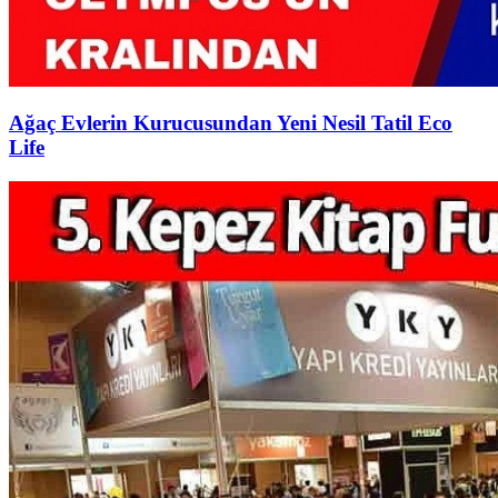
Ağaç Evlerin Kurucusundan Yeni Nesil Tatil Eco
Life