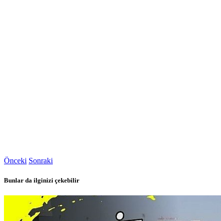
Önceki
Sonraki
Bunlar da ilginizi çekebilir