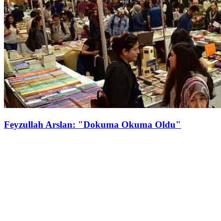
Feyzullah Arslan: "Dokuma Okuma Oldu"