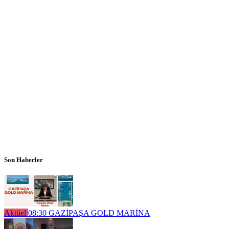
Son Haberler
Aktüel
08:30
GAZİPAŞA GOLD MARİNA