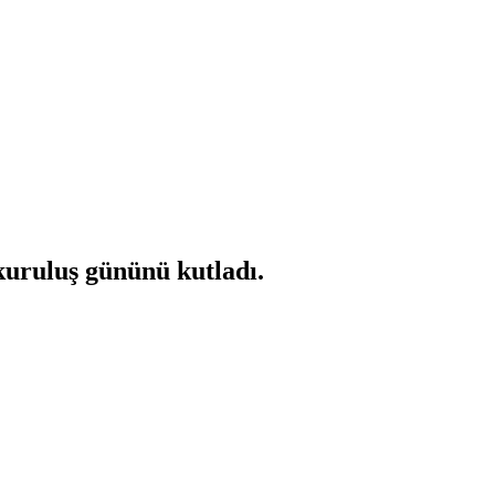
kuruluş gününü kutladı.