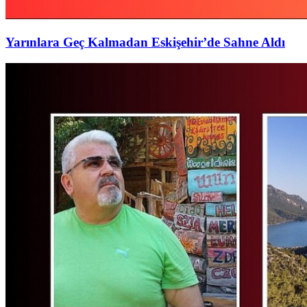
Yarınlara Geç Kalmadan Eskişehir’de Sahne Aldı