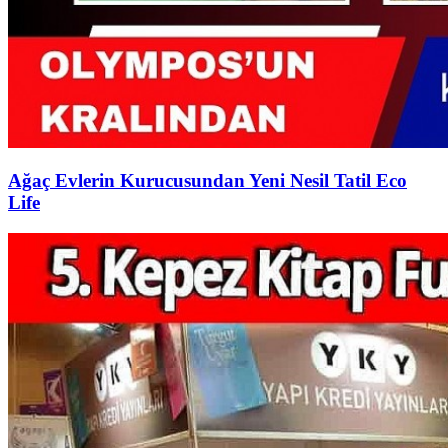
Ağaç Evlerin Kurucusundan Yeni Nesil Tatil Eco
Life