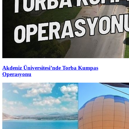
Akdeniz Üniversitesi’nde Torba Kumpas
Operasyonu