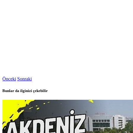
Önceki
Sonraki
Bunlar da ilginizi çekebilir