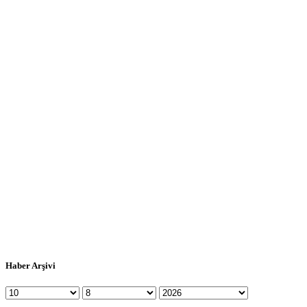
Haber Arşivi