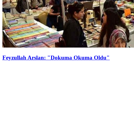
Feyzullah Arslan: "Dokuma Okuma Oldu"