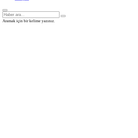
Aramak için bir kelime yazınız.