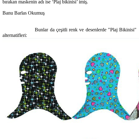
bırakan maskenin adı ise ‘Plaj bikinisi’ imiş.
Banu Barlas Okumuş
Bunlar da çeşitli renk ve desenlerde "Plaj Bikinisi"
alternatifleri: