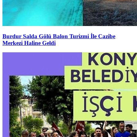
Burdur Salda Gölü Balon Turizmi İle Cazibe
Merkezi Haline Geldi