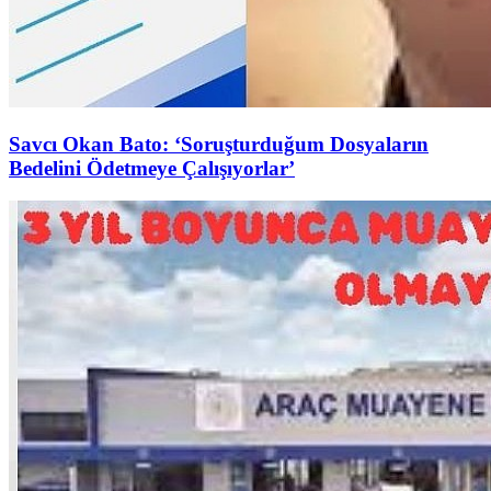
Savcı Okan Bato: ‘Soruşturduğum Dosyaların
Bedelini Ödetmeye Çalışıyorlar’