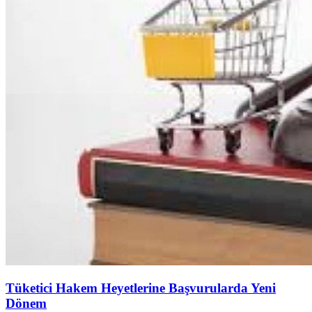
Tüketici Hakem Heyetlerine Başvurularda Yeni
Dönem