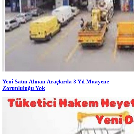
Yeni Satın Alınan Araçlarda 3 Yıl Muayene
Zorunluluğu Yok