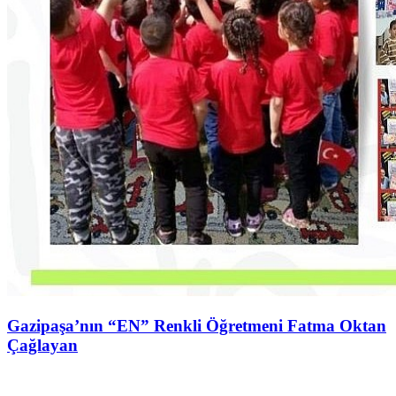
Gazipaşa’nın “EN” Renkli Öğretmeni Fatma Oktan
Çağlayan