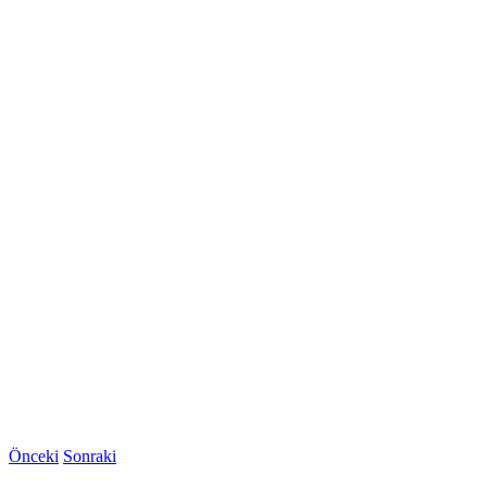
Önceki
Sonraki