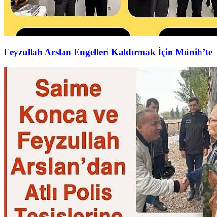
Feyzullah Arslan Engelleri Kaldırmak İçin Münih’te