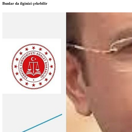
Bunlar da ilginizi çekebilir