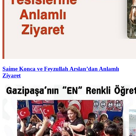
Saime Konca ve Feyzullah Arslan’dan Anlamlı
Ziyaret