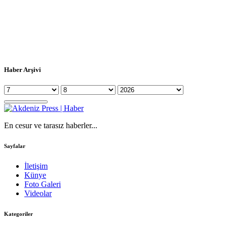
Haber Arşivi
En cesur ve tarasız haberler...
Sayfalar
İletişim
Künye
Foto Galeri
Videolar
Kategoriler