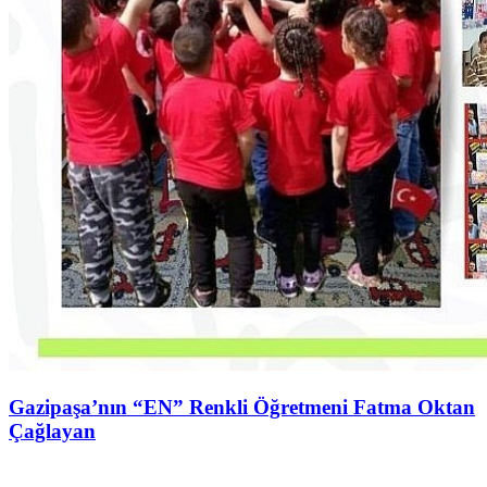
Gazipaşa’nın “EN” Renkli Öğretmeni Fatma Oktan
Çağlayan