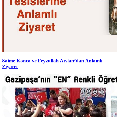
Saime Konca ve Feyzullah Arslan’dan Anlamlı
Ziyaret