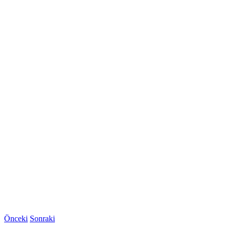
Önceki
Sonraki