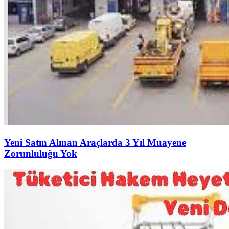
Yeni Satın Alınan Araçlarda 3 Yıl Muayene
Zorunluluğu Yok