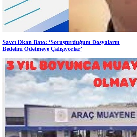
Savcı Okan Bato: ‘Soruşturduğum Dosyaların
Bedelini Ödetmeye Çalışıyorlar’