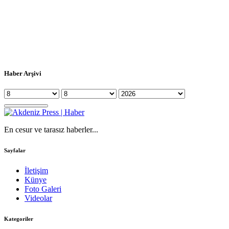
Haber Arşivi
En cesur ve tarasız haberler...
Sayfalar
İletişim
Künye
Foto Galeri
Videolar
Kategoriler