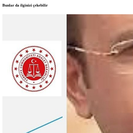
Bunlar da ilginizi çekebilir