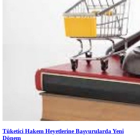
Tüketici Hakem Heyetlerine Başvurularda Yeni
Dönem