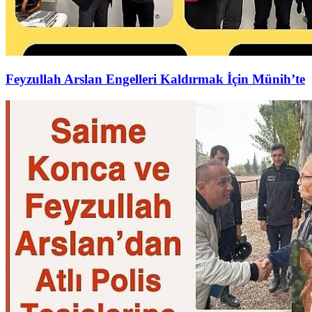
Feyzullah Arslan Engelleri Kaldırmak İçin Münih’te