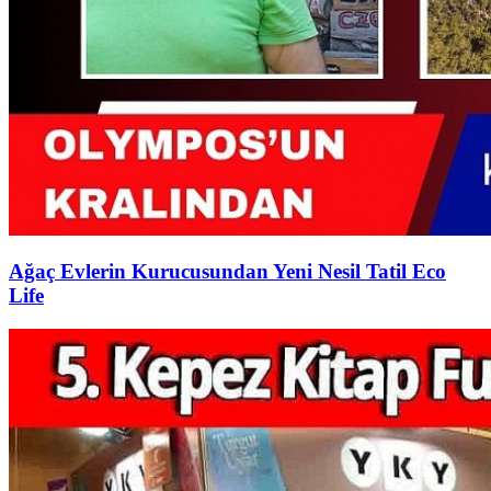
Ağaç Evlerin Kurucusundan Yeni Nesil Tatil Eco
Life