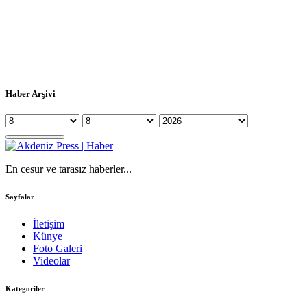
Haber Arşivi
En cesur ve tarasız haberler...
Sayfalar
İletişim
Künye
Foto Galeri
Videolar
Kategoriler