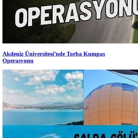
Akdeniz Üniversitesi’nde Torba Kumpas
Operasyonu