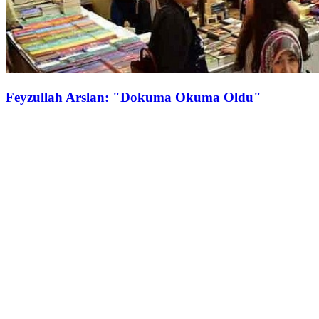
Feyzullah Arslan: "Dokuma Okuma Oldu"