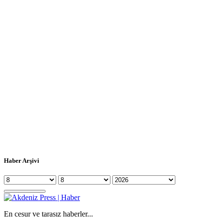
Haber Arşivi
En cesur ve tarasız haberler...