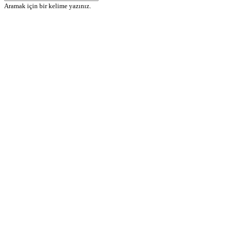
Aramak için bir kelime yazınız.