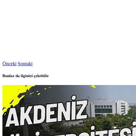
Önceki
Sonraki
Bunlar da ilginizi çekebilir