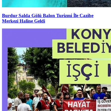
Burdur Salda Gölü Balon Turizmi İle Cazibe
Merkezi Haline Geldi