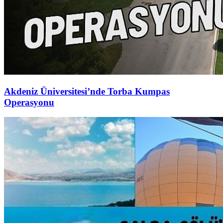
Akdeniz Üniversitesi’nde Torba Kumpas
Operasyonu